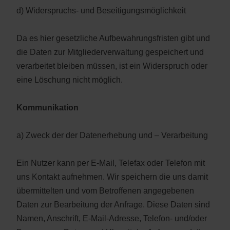
d) Widerspruchs- und Beseitigungsmöglichkeit
Da es hier gesetzliche Aufbewahrungsfristen gibt und
die Daten zur Mitgliederverwaltung gespeichert und
verarbeitet bleiben müssen, ist ein Widerspruch oder
eine Löschung nicht möglich.
Kommunikation
a) Zweck der der Datenerhebung und – Verarbeitung
Ein Nutzer kann per E-Mail, Telefax oder Telefon mit
uns Kontakt aufnehmen. Wir speichern die uns damit
übermittelten und vom Betroffenen angegebenen
Daten zur Bearbeitung der Anfrage. Diese Daten sind
Namen, Anschrift, E-Mail-Adresse, Telefon- und/oder