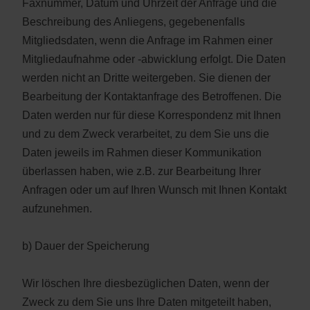
Faxnummer, Datum und Uhrzeit der Anfrage und die
Beschreibung des Anliegens, gegebenenfalls
Mitgliedsdaten, wenn die Anfrage im Rahmen einer
Mitgliedaufnahme oder -abwicklung erfolgt. Die Daten
werden nicht an Dritte weitergeben. Sie dienen der
Bearbeitung der Kontaktanfrage des Betroffenen. Die
Daten werden nur für diese Korrespondenz mit Ihnen
und zu dem Zweck verarbeitet, zu dem Sie uns die
Daten jeweils im Rahmen dieser Kommunikation
überlassen haben, wie z.B. zur Bearbeitung Ihrer
Anfragen oder um auf Ihren Wunsch mit Ihnen Kontakt
aufzunehmen.
b) Dauer der Speicherung
Wir löschen Ihre diesbezüglichen Daten, wenn der
Zweck zu dem Sie uns Ihre Daten mitgeteilt haben,