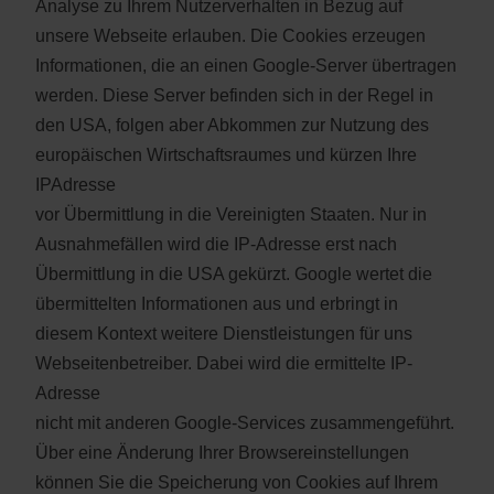
Analyse zu Ihrem Nutzerverhalten in Bezug auf
unsere Webseite erlauben. Die Cookies erzeugen
Informationen, die an einen Google-Server übertragen
werden. Diese Server befinden sich in der Regel in
den USA, folgen aber Abkommen zur Nutzung des
europäischen Wirtschaftsraumes und kürzen Ihre
IPAdresse
vor Übermittlung in die Vereinigten Staaten. Nur in
Ausnahmefällen wird die IP-Adresse erst nach
Übermittlung in die USA gekürzt. Google wertet die
übermittelten Informationen aus und erbringt in
diesem Kontext weitere Dienstleistungen für uns
Webseitenbetreiber. Dabei wird die ermittelte IP-
Adresse
nicht mit anderen Google-Services zusammengeführt.
Über eine Änderung Ihrer Browsereinstellungen
können Sie die Speicherung von Cookies auf Ihrem