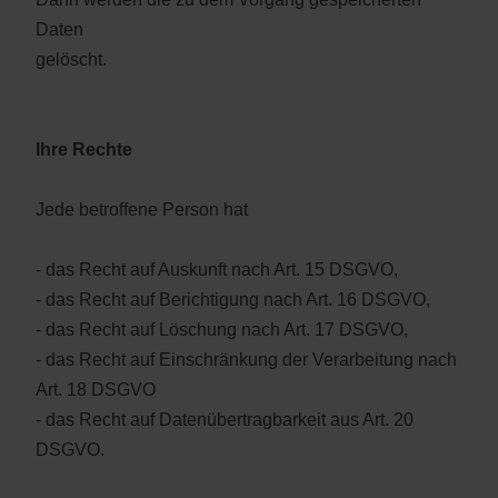
Daten
gelöscht.
Ihre Rechte
Jede betroffene Person hat
- das Recht auf Auskunft nach Art. 15 DSGVO,
- das Recht auf Berichtigung nach Art. 16 DSGVO,
- das Recht auf Löschung nach Art. 17 DSGVO,
- das Recht auf Einschränkung der Verarbeitung nach
Art. 18 DSGVO
- das Recht auf Datenübertragbarkeit aus Art. 20
DSGVO.