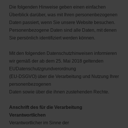
Die folgenden Hinweise geben einen einfachen
Überblick darüber, was mit Ihren personenbezogenen
Daten passiert, wenn Sie unsere Website besuchen.
Personenbezogene Daten sind alle Daten, mit denen
Sie persönlich identifiziert werden können.
Mit den folgenden Datenschutzhinweisen informieren
wir gemäß der ab dem 25. Mai 2018 geltenden
EUDatenschutzgrundverordnung
(EU-DSGVO) über die Verarbeitung und Nutzung Ihrer
personenbezogenen
Daten sowie über die ihnen zustehenden Rechte.
Anschrift des für die Verarbeitung
Verantwortlichen
Verantwortlicher im Sinne der