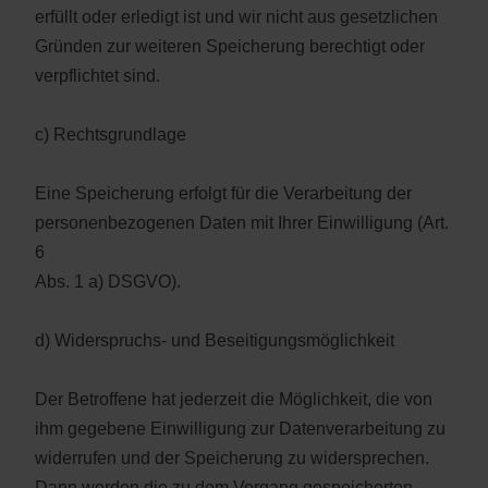
erfüllt oder erledigt ist und wir nicht aus gesetzlichen
Gründen zur weiteren Speicherung berechtigt oder
verpflichtet sind.
c) Rechtsgrundlage
Eine Speicherung erfolgt für die Verarbeitung der
personenbezogenen Daten mit Ihrer Einwilligung (Art.
6
Abs. 1 a) DSGVO).
d) Widerspruchs- und Beseitigungsmöglichkeit
Der Betroffene hat jederzeit die Möglichkeit, die von
ihm gegebene Einwilligung zur Datenverarbeitung zu
widerrufen und der Speicherung zu widersprechen.
Dann werden die zu dem Vorgang gespeicherten