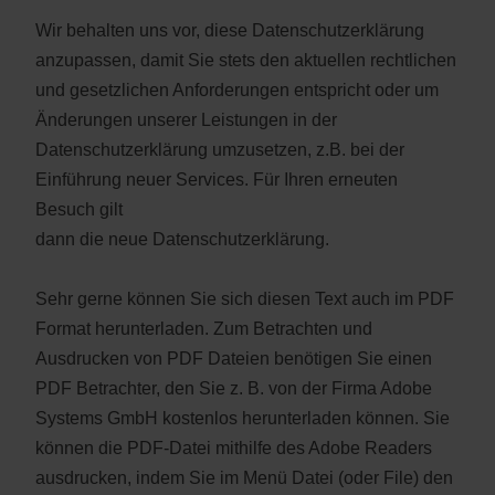
Wir behalten uns vor, diese Datenschutzerklärung
anzupassen, damit Sie stets den aktuellen rechtlichen
und gesetzlichen Anforderungen entspricht oder um
Änderungen unserer Leistungen in der
Datenschutzerklärung umzusetzen, z.B. bei der
Einführung neuer Services. Für Ihren erneuten
Besuch gilt
dann die neue Datenschutzerklärung.
Sehr gerne können Sie sich diesen Text auch im PDF
Format herunterladen. Zum Betrachten und
Ausdrucken von PDF Dateien benötigen Sie einen
PDF Betrachter, den Sie z. B. von der Firma Adobe
Systems GmbH kostenlos herunterladen können. Sie
können die PDF-Datei mithilfe des Adobe Readers
ausdrucken, indem Sie im Menü Datei (oder File) den