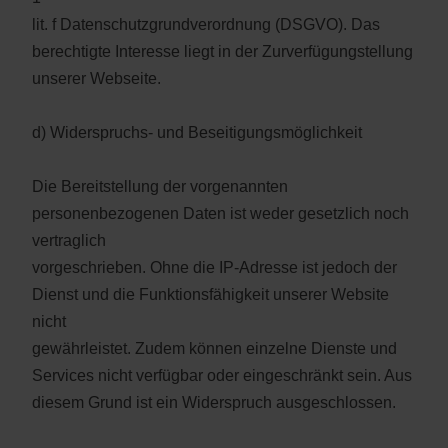
lit. f Datenschutzgrundverordnung (DSGVO). Das
berechtigte Interesse liegt in der Zurverfügungstellung
unserer Webseite.
d) Widerspruchs- und Beseitigungsmöglichkeit
Die Bereitstellung der vorgenannten
personenbezogenen Daten ist weder gesetzlich noch
vertraglich
vorgeschrieben. Ohne die IP-Adresse ist jedoch der
Dienst und die Funktionsfähigkeit unserer Website
nicht
gewährleistet. Zudem können einzelne Dienste und
Services nicht verfügbar oder eingeschränkt sein. Aus
diesem Grund ist ein Widerspruch ausgeschlossen.