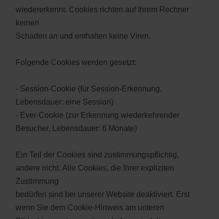
wiedererkennt. Cookies richten auf Ihrem Rechner
keinen
Schaden an und enthalten keine Viren.
Folgende Cookies werden gesetzt:
- Session-Cookie (für Session-Erkennung,
Lebensdauer: eine Session)
- Ever-Cookie (zur Erkennung wiederkehrender
Besucher, Lebensdauer: 6 Monate)
Ein Teil der Cookies sind zustimmungspflichtig,
andere nicht. Alle Cookies, die Ihrer expliziten
Zustimmung
bedürfen sind bei unserer Website deaktiviert. Erst
wenn Sie dem Cookie-Hinweis am unteren