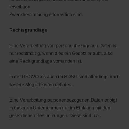
jeweiligen
Zweckbestimmung erforderlich sind.
Rechtsgrundlage
Eine Verarbeitung von personenbezogenen Daten ist
nur rechtmäßig, wenn dies ein Gesetz erlaubt, also
eine Rechtgrundlage vorhanden ist.
In der DSGVO als auch im BDSG sind allerdings noch
weitere Möglichkeiten definiert.
Eine Verarbeitung personenbezogenen Daten erfolgt
in unserem Unternehmen nur im Einklang mit den
gesetzlichen Bestimmungen. Diese sind u.a.,