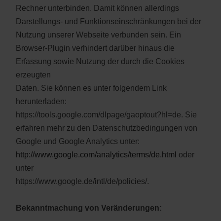
Rechner unterbinden. Damit können allerdings
Darstellungs- und Funktionseinschränkungen bei der
Nutzung unserer Webseite verbunden sein. Ein
Browser-Plugin verhindert darüber hinaus die
Erfassung sowie Nutzung der durch die Cookies
erzeugten
Daten. Sie können es unter folgendem Link
herunterladen:
https://tools.google.com/dlpage/gaoptout?hl=de. Sie
erfahren mehr zu den Datenschutzbedingungen von
Google und Google Analytics unter:
http://www.google.com/analytics/terms/de.html
oder
unter
https://www.google.de/intl/de/policies/.
Bekanntmachung von Veränderungen: