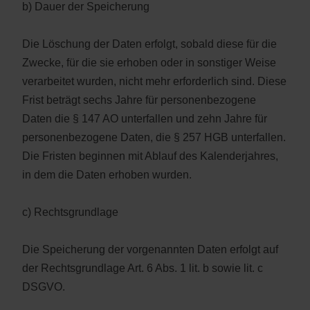
b) Dauer der Speicherung
Die Löschung der Daten erfolgt, sobald diese für die
Zwecke, für die sie erhoben oder in sonstiger Weise
verarbeitet wurden, nicht mehr erforderlich sind. Diese
Frist beträgt sechs Jahre für personenbezogene
Daten die § 147 AO unterfallen und zehn Jahre für
personenbezogene Daten, die § 257 HGB unterfallen.
Die Fristen beginnen mit Ablauf des Kalenderjahres,
in dem die Daten erhoben wurden.
c) Rechtsgrundlage
Die Speicherung der vorgenannten Daten erfolgt auf
der Rechtsgrundlage Art. 6 Abs. 1 lit. b sowie lit. c
DSGVO.