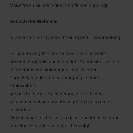
Maßstab zu Gunsten des Betroffenen angelegt.
Besuch der Webseite
a) Zweck der der Datenerhebung und – Verarbeitung
Bei jedem Zugriff eines Nutzers auf eine Seite
unseres Angebots und bei jedem Aufruf einer auf der
Internetpräsenz hinterlegten Datei werden
Zugriffsdaten über diesen Vorgang in einer
Protokolldatei
gespeichert. Eine Speicherung dieser Daten
zusammen mit personenbezogenen Daten eines
konkreten
Nutzers findet nicht statt, so dass eine Identifizierung
einzelner Seitenbesucher nicht erfolgt.