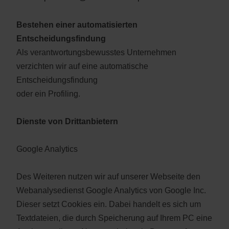
Bestehen einer automatisierten
Entscheidungsfindung
Als verantwortungsbewusstes Unternehmen
verzichten wir auf eine automatische
Entscheidungsfindung
oder ein Profiling.
Dienste von Drittanbietern
Google Analytics
Des Weiteren nutzen wir auf unserer Webseite den
Webanalysedienst Google Analytics von Google Inc.
Dieser setzt Cookies ein. Dabei handelt es sich um
Textdateien, die durch Speicherung auf Ihrem PC eine