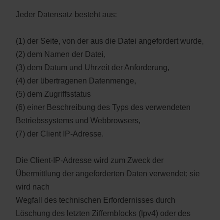
Jeder Datensatz besteht aus:
(1) der Seite, von der aus die Datei angefordert wurde,
(2) dem Namen der Datei,
(3) dem Datum und Uhrzeit der Anforderung,
(4) der übertragenen Datenmenge,
(5) dem Zugriffsstatus
(6) einer Beschreibung des Typs des verwendeten
Betriebssystems und Webbrowsers,
(7) der Client IP-Adresse.
Die Client-IP-Adresse wird zum Zweck der
Übermittlung der angeforderten Daten verwendet; sie
wird nach
Wegfall des technischen Erfordernisses durch
Löschung des letzten Ziffernblocks (Ipv4) oder des