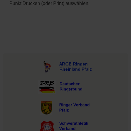
Punkt Drucken (oder Print) auswählen.