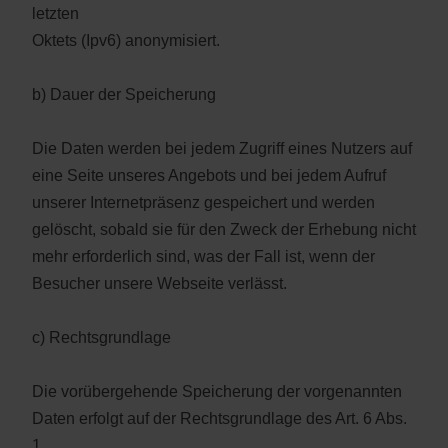
letzten
Oktets (Ipv6) anonymisiert.
b) Dauer der Speicherung
Die Daten werden bei jedem Zugriff eines Nutzers auf
eine Seite unseres Angebots und bei jedem Aufruf
unserer Internetpräsenz gespeichert und werden
gelöscht, sobald sie für den Zweck der Erhebung nicht
mehr erforderlich sind, was der Fall ist, wenn der
Besucher unsere Webseite verlässt.
c) Rechtsgrundlage
Die vorübergehende Speicherung der vorgenannten
Daten erfolgt auf der Rechtsgrundlage des Art. 6 Abs.
1