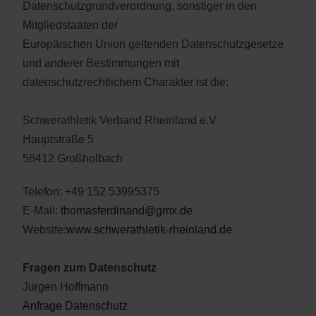
Datenschutzgrundverordnung, sonstiger in den
Mitgliedstaaten der
Europäischen Union geltenden Datenschutzgesetze
und anderer Bestimmungen mit
datenschutzrechtlichem Charakter ist die:
Schwerathletik Verband Rheinland e.V
Hauptstraße 5
56412 Großholbach
Telefon: +49 152 53995375
E-Mail:
thomasferdinand@gmx.de
Website:
www.schwerathletik-rheinland.de
Fragen zum Datenschutz
Jürgen Hoffmann
Anfrage Datenschutz