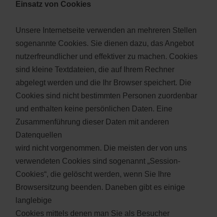
Einsatz von Cookies
Unsere Internetseite verwenden an mehreren Stellen
sogenannte Cookies. Sie dienen dazu, das Angebot
nutzerfreundlicher und effektiver zu machen. Cookies
sind kleine Textdateien, die auf Ihrem Rechner
abgelegt werden und die Ihr Browser speichert. Die
Cookies sind nicht bestimmten Personen zuordenbar
und enthalten keine persönlichen Daten. Eine
Zusammenführung dieser Daten mit anderen
Datenquellen
wird nicht vorgenommen. Die meisten der von uns
verwendeten Cookies sind sogenannt „Session-
Cookies“, die gelöscht werden, wenn Sie Ihre
Browsersitzung beenden. Daneben gibt es einige
langlebige
Cookies mittels denen man Sie als Besucher