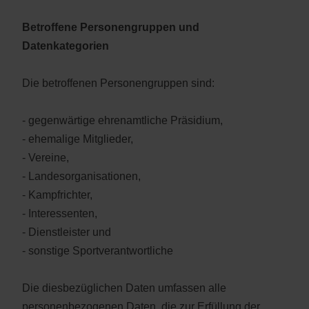
Betroffene Personengruppen und
Datenkategorien
Die betroffenen Personengruppen sind:
- gegenwärtige ehrenamtliche Präsidium,
- ehemalige Mitglieder,
- Vereine,
- Landesorganisationen,
- Kampfrichter,
- Interessenten,
- Dienstleister und
- sonstige Sportverantwortliche
Die diesbezüglichen Daten umfassen alle
personenbezogenen Daten, die zur Erfüllung der