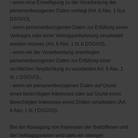
- wenn eine Einwilligung zu der Verarbeitung der
personenbezogenen Daten vorliegt (Art. 6 Abs. 1 lit.a
DSGVO),
- wenn personenbezogenen Daten zur Erfüllung eines
Vertrages oder einer Vertragsanbahnung verarbeitet
werden müssen (Art. 6 Abs. 1 lit. b DSGVO),
- wenn wir der Verantwortung unterliegen
personenbezogenen Daten zur Erfüllung einer
rechtlichen Verpflichtung zu verarbeiten Art. 6 Abs. 1
lit. c DSGVO).,
- wenn wir personenbezogenen Daten auf Grund
eines berechtigten Interesses oder auf Grund eines
Berechtigten Interesses eines Dritten verarbeiten (Art.
6 Abs. 1 lit. f DSGVO).
Bei der Abwägung von Interessen der Betroffenen und
der Vertragsparteien wird stets ein strenger