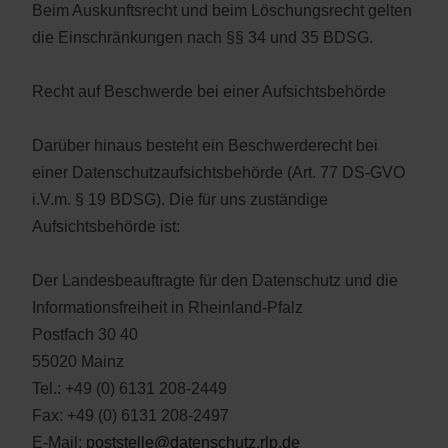
Beim Auskunftsrecht und beim Löschungsrecht gelten
die Einschränkungen nach §§ 34 und 35 BDSG.
Recht auf Beschwerde bei einer Aufsichtsbehörde
Darüber hinaus besteht ein Beschwerderecht bei
einer Datenschutzaufsichtsbehörde (Art. 77 DS-GVO
i.V.m. § 19 BDSG). Die für uns zuständige
Aufsichtsbehörde ist:
Der Landesbeauftragte für den Datenschutz und die
Informationsfreiheit in Rheinland-Pfalz
Postfach 30 40
55020 Mainz
Tel.: +49 (0) 6131 208-2449
Fax: +49 (0) 6131 208-2497
E-Mail:
poststelle@datenschutz.rlp.de