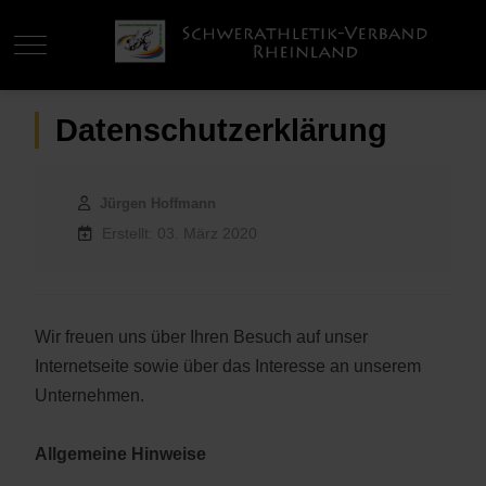
Mobile Menu Toggle
Datenschutzerklärung
Jürgen Hoffmann
Erstellt: 03. März 2020
Wir freuen uns über Ihren Besuch auf unser
Internetseite sowie über das Interesse an unserem
Unternehmen.
Allgemeine Hinweise