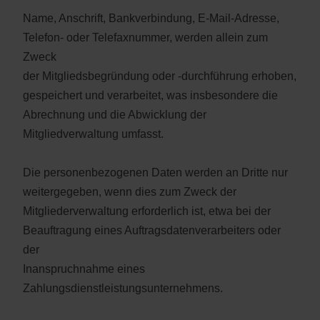
Name, Anschrift, Bankverbindung, E-Mail-Adresse,
Telefon- oder Telefaxnummer, werden allein zum
Zweck
der Mitgliedsbegründung oder -durchführung erhoben,
gespeichert und verarbeitet, was insbesondere die
Abrechnung und die Abwicklung der
Mitgliedverwaltung umfasst.
Die personenbezogenen Daten werden an Dritte nur
weitergegeben, wenn dies zum Zweck der
Mitgliederverwaltung erforderlich ist, etwa bei der
Beauftragung eines Auftragsdatenverarbeiters oder
der
Inanspruchnahme eines
Zahlungsdienstleistungsunternehmens.