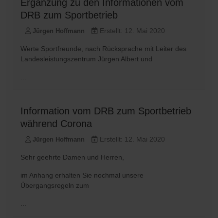
Ergänzung zu den Informationen vom
DRB zum Sportbetrieb
Erstellt: 12. Mai 2020
Jürgen Hoffmann
Werte Sportfreunde, nach Rücksprache mit Leiter des
Landesleistungszentrum Jürgen Albert und
...
Information vom DRB zum Sportbetrieb
während Corona
Erstellt: 12. Mai 2020
Jürgen Hoffmann
Sehr geehrte Damen und Herren,
im Anhang erhalten Sie nochmal unsere
Übergangsregeln zum
...