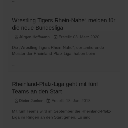
...
Wrestling Tigers Rhein-Nahe“ melden für
die neue Bundesliga
Erstellt: 03. März 2020
Jürgen Hoffmann
Die „Wrestling Tigers Rhein-Nahe“, der amtierende
Meister der Rheinland-Pfalz-Liga, haben beim
...
Rheinland-Pfalz-Liga geht mit fünf
Teams an den Start
Erstellt: 18. Juni 2018
Dieter Junker
Mit fünf Teams wird im September die Rheinland-Pfalz-
Liga im Ringen an den Start gehen. Es sind
...