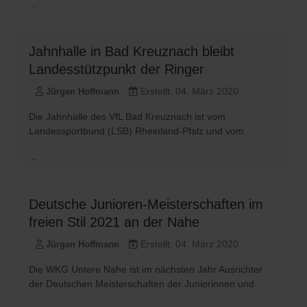
...
Jahnhalle in Bad Kreuznach bleibt
Landesstützpunkt der Ringer
Erstellt: 04. März 2020
Jürgen Hoffmann
Die Jahnhalle des VfL Bad Kreuznach ist vom
Landessportbund (LSB) Rheinland-Pfalz und vom
...
Deutsche Junioren-Meisterschaften im
freien Stil 2021 an der Nahe
Erstellt: 04. März 2020
Jürgen Hoffmann
Die WKG Untere Nahe ist im nächsten Jahr Ausrichter
der Deutschen Meisterschaften der Juniorinnen und