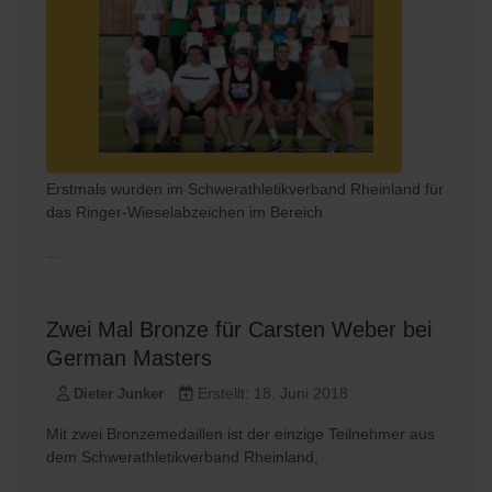
Erstmals wurden im Schwerathletikverband Rheinland für
das Ringer-Wieselabzeichen im Bereich
...
Zwei Mal Bronze für Carsten Weber bei
German Masters
Erstellt: 18. Juni 2018
Dieter Junker
Mit zwei Bronzemedaillen ist der einzige Teilnehmer aus
dem Schwerathletikverband Rheinland,