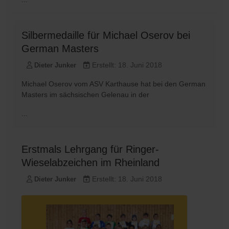
Silbermedaille für Michael Oserov bei
German Masters
Erstellt: 18. Juni 2018
Dieter Junker
Michael Oserov vom ASV Karthause hat bei den German
Masters im sächsischen Gelenau in der
...
Erstmals Lehrgang für Ringer-
Wieselabzeichen im Rheinland
Erstellt: 18. Juni 2018
Dieter Junker