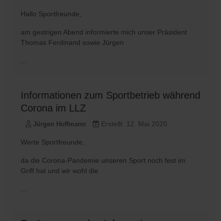
Hallo Sportfreunde,
am gestrigen Abend informierte mich unser Präsident
Thomas Ferdinand sowie Jürgen
...
Informationen zum Sportbetrieb während
Corona im LLZ
Erstellt: 12. Mai 2020
Jürgen Hoffmann
Werte Sportfreunde,
da die Corona-Pandemie unseren Sport noch fest im
Griff hat und wir wohl die
...