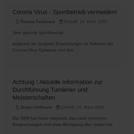
Corona Virus - Sportbetrieb vermeiden!
Erstellt: 14. März 2020
Thomas Ferdinand
Sehr geehrte Sportfreunde,
aufgrund der jüngsten Entwicklungen im Rahmen der
Corona-Virus Epidemie und den
...
Achtung ! Aktuelle Information zur
Durchführung Turnieren und
Meisterschaften
Erstellt: 12. März 2020
Jürgen Hoffmann
Der DRB hat heute mitgeteilt, das nach mehreren
Besprechungen und unter Abwägung aller Seiten hat