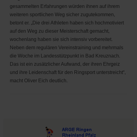
gesammelten Erfahrungen würden ihnen auf ihrem
weiteren sportlichen Weg sicher zugutekommen,
betont er. „Die drei Athleten haben sich hochmotiviert
auf den Weg zu dieser Meisterschaft gemacht,
wochenlang haben sie sich intensiv vorbereitet.
Neben dem regulären Vereinstraining und mehrmals
die Woche im Landesstützpunkt in Bad Kreuznach.
Das ist ein zusätzlicher Aufwand, der ihren Ehrgeiz
und ihre Leidenschaft für den Ringsport unterstreicht“,
macht Oliver Eich deutlich.